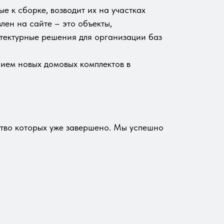
ые к сборке, возводит их на участках
лен на сайте – это объекты,
итектурные решения для организации баз
ием новых домовых комплектов в
ство которых уже завершено. Мы успешно