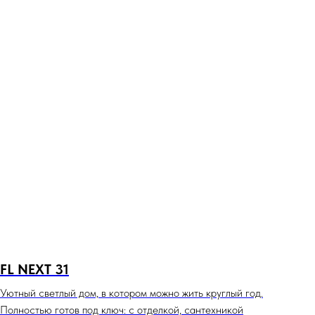
FL NEXT 31
Уютный светлый дом, в котором можно жить круглый год.
Полностью готов под ключ: с отделкой, сантехникой